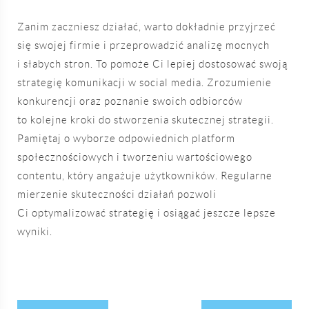
Zanim zaczniesz działać, warto dokładnie przyjrzeć
się swojej firmie i przeprowadzić analizę mocnych
i słabych stron. To pomoże Ci lepiej dostosować swoją
strategię komunikacji w social media. Zrozumienie
konkurencji oraz poznanie swoich odbiorców
to kolejne kroki do stworzenia skutecznej strategii.
Pamiętaj o wyborze odpowiednich platform
społecznościowych i tworzeniu wartościowego
contentu, który angażuje użytkowników. Regularne
mierzenie skuteczności działań pozwoli
Ci optymalizować strategię i osiągać jeszcze lepsze
wyniki.