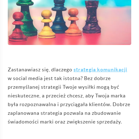
Zastanawiasz się, dlaczego
strategia komunikacji
w social media jest tak istotna? Bez dobrze
przemyślanej strategii Twoje wysiłki mogą być
nieskuteczne, a przecież chcesz, aby Twoja marka
była rozpoznawalna i przyciągała klientów. Dobrze
zaplanowana strategia pozwala na zbudowanie
świadomości marki oraz zwiększenie sprzedaży.