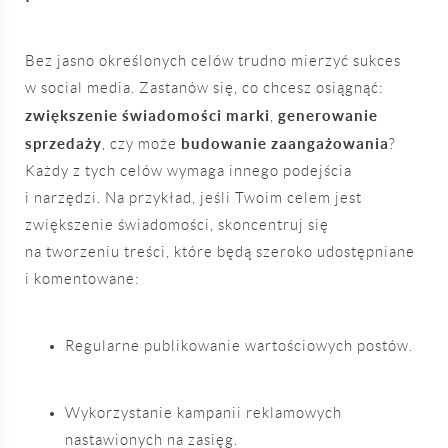
Bez jasno określonych celów trudno mierzyć sukces
w social media. Zastanów się, co chcesz osiągnąć:
zwiększenie świadomości marki
generowanie
,
sprzedaży
budowanie zaangażowania
, czy może
?
Każdy z tych celów wymaga innego podejścia
i narzędzi. Na przykład, jeśli Twoim celem jest
zwiększenie świadomości, skoncentruj się
na tworzeniu treści, które będą szeroko udostępniane
i komentowane:
Regularne publikowanie wartościowych postów.
Wykorzystanie kampanii reklamowych
nastawionych na zasięg.