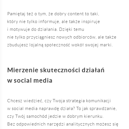
Pamiętaj też o tym, że dobry content to taki,
który nie tylko informuje, ale także inspiruje
i motywuje do działania. Dzięki temu
nie tylko przyciągniesz nowych odbiorców, ale także
zbudujesz lojalną społeczność wokół swojej marki.
Mierzenie skuteczności działań
w social media
Chcesz wiedzieć, czy Twoja strategia komunikacji
w social media naprawdę działa? To jak sprawdzanie,
czy Twój samochód jedzie w dobrym kierunku.
Bez odpowiednich narzędzi analitycznych możesz się