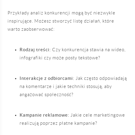
Przykłady analiz konkurencji mogą być niezwykle
inspirujące. Możesz stworzyć listę działań, które
warto zaobserwować:
Rodzaj treści:
Czy konkurencja stawia na wideo,
infografiki czy może posty tekstowe?
Interakcje z odbiorcami:
Jak często odpowiadają
na komentarze i jakie techniki stosują, aby
angażować społeczność?
Kampanie reklamowe:
Jakie cele marketingowe
realizują poprzez płatne kampanie?