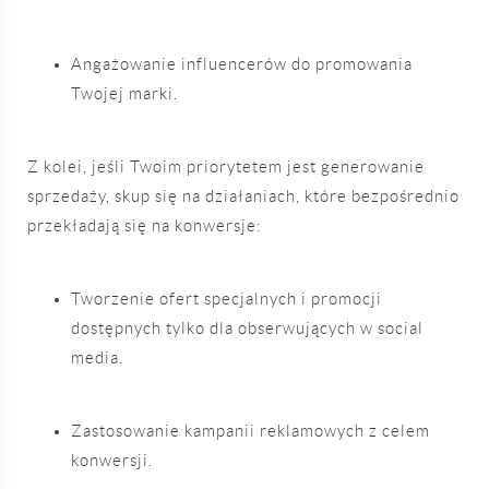
Angażowanie influencerów do promowania
Twojej marki.
Z kolei, jeśli Twoim priorytetem jest generowanie
sprzedaży, skup się na działaniach, które bezpośrednio
przekładają się na konwersje:
Tworzenie ofert specjalnych i promocji
dostępnych tylko dla obserwujących w social
media.
Zastosowanie kampanii reklamowych z celem
konwersji.