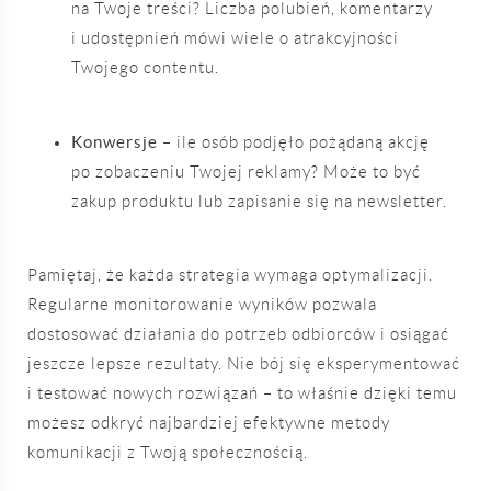
na Twoje treści? Liczba polubień, komentarzy
i udostępnień mówi wiele o atrakcyjności
Twojego contentu.
Konwersje
– ile osób podjęło pożądaną akcję
po zobaczeniu Twojej reklamy? Może to być
zakup produktu lub zapisanie się na newsletter.
Pamiętaj, że każda strategia wymaga optymalizacji.
Regularne monitorowanie wyników pozwala
dostosować działania do potrzeb odbiorców i osiągać
jeszcze lepsze rezultaty. Nie bój się eksperymentować
i testować nowych rozwiązań – to właśnie dzięki temu
możesz odkryć najbardziej efektywne metody
komunikacji z Twoją społecznością.