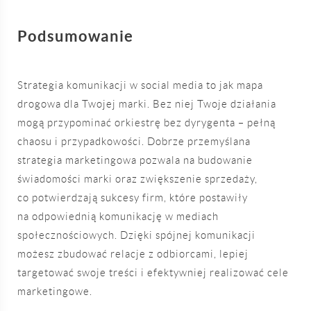
Podsumowanie
Strategia komunikacji w social media to jak mapa
drogowa dla Twojej marki. Bez niej Twoje działania
mogą przypominać orkiestrę bez dyrygenta – pełną
chaosu i przypadkowości. Dobrze przemyślana
strategia marketingowa pozwala na budowanie
świadomości marki oraz zwiększenie sprzedaży,
co potwierdzają sukcesy firm, które postawiły
na odpowiednią komunikację w mediach
społecznościowych. Dzięki spójnej komunikacji
możesz zbudować relacje z odbiorcami, lepiej
targetować swoje treści i efektywniej realizować cele
marketingowe.