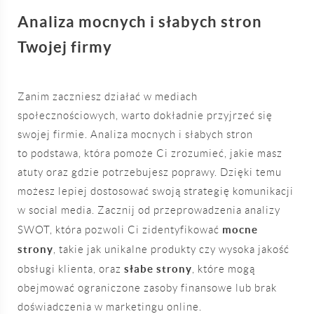
Analiza mocnych i słabych stron
Twojej firmy
Zanim zaczniesz działać w mediach
społecznościowych, warto dokładnie przyjrzeć się
swojej firmie. Analiza mocnych i słabych stron
to podstawa, która pomoże Ci zrozumieć, jakie masz
atuty oraz gdzie potrzebujesz poprawy. Dzięki temu
możesz lepiej dostosować swoją strategię komunikacji
w social media. Zacznij od przeprowadzenia analizy
mocne
SWOT, która pozwoli Ci zidentyfikować
strony
, takie jak unikalne produkty czy wysoka jakość
słabe strony
obsługi klienta, oraz
, które mogą
obejmować ograniczone zasoby finansowe lub brak
doświadczenia w marketingu online.