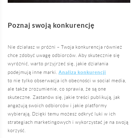
Poznaj swoją konkurencję
Nie działasz w próżni – Twoja konkurencja również
chce zdobyć uwagę odbiorców. Aby skutecznie się
wyróżnić, warto przyjrzeć się, jakie działania
Analiza konkurencji
podejmują inne marki.
to nie tylko obserwacja ich obecności w social media,
ale także zrozumienie, co sprawia, że są one
skuteczne. Zastanów się, jakie treści publikują, jak
angażują swoich odbiorców i jakie platformy
wybierają. Dzięki temu możesz odkryć luki w ich
strategiach marketingowych i wykorzystać je na swoją
korzyść.