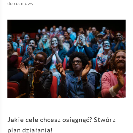
do rozmowy.
Jakie cele chcesz osiągnąć? Stwórz
plan działania!