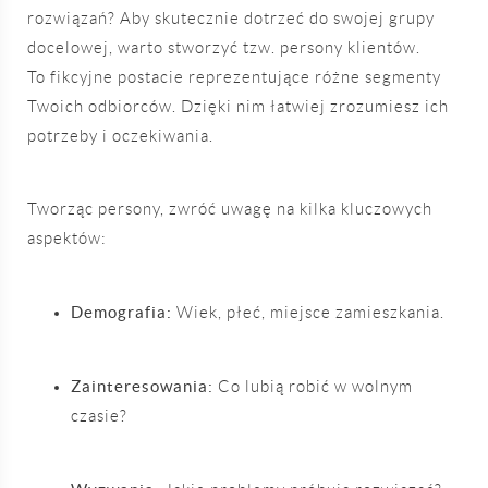
rozwiązań? Aby skutecznie dotrzeć do swojej grupy
docelowej, warto stworzyć tzw. persony klientów.
To fikcyjne postacie reprezentujące różne segmenty
Twoich odbiorców. Dzięki nim łatwiej zrozumiesz ich
potrzeby i oczekiwania.
Tworząc persony, zwróć uwagę na kilka kluczowych
aspektów:
Demografia:
Wiek, płeć, miejsce zamieszkania.
Zainteresowania:
Co lubią robić w wolnym
czasie?