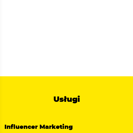
Usługi
Influencer Marketing