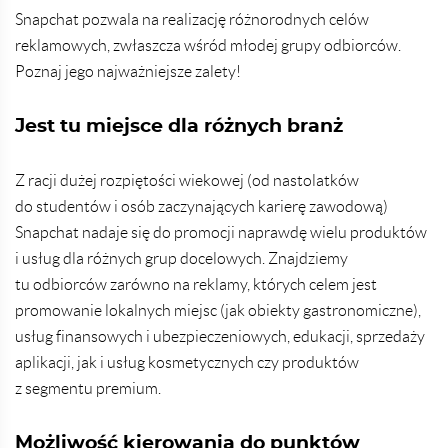
Snapchat pozwala na realizację różnorodnych celów
reklamowych, zwłaszcza wśród młodej grupy odbiorców.
Poznaj jego najważniejsze zalety!
Jest tu miejsce dla różnych branż
Z racji dużej rozpiętości wiekowej (od nastolatków
do studentów i osób zaczynających karierę zawodową)
Snapchat nadaje się do promocji naprawdę wielu produktów
i usług dla różnych grup docelowych. Znajdziemy
tu odbiorców zarówno na reklamy, których celem jest
promowanie lokalnych miejsc (jak obiekty gastronomiczne),
usług finansowych i ubezpieczeniowych, edukacji, sprzedaży
aplikacji, jak i usług kosmetycznych czy produktów
z segmentu premium.
Możliwość kierowania do punktów