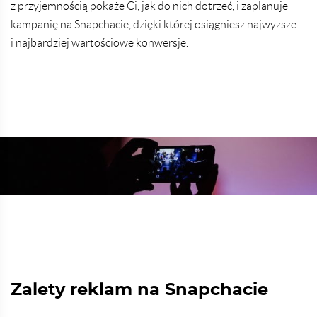
z przyjemnością pokaże Ci, jak do nich dotrzeć, i zaplanuje
kampanię na Snapchacie, dzięki której osiągniesz najwyższe
i najbardziej wartościowe konwersje.
Zalety reklam na Snapchacie