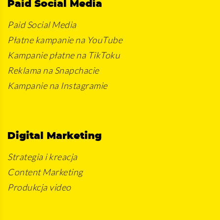
Paid Social Media
Paid Social Media
Płatne kampanie na YouTube
Kampanie płatne na TikToku
Reklama na Snapchacie
Kampanie na Instagramie
Digital Marketing
Strategia i kreacja
Content Marketing
Produkcja video