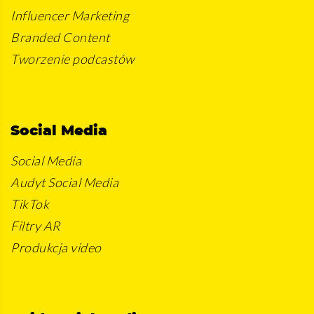
Influencer Marketing
Branded Content
Tworzenie podcastów
Social Media
Social Media
Audyt Social Media
TikTok
Filtry AR
Produkcja video