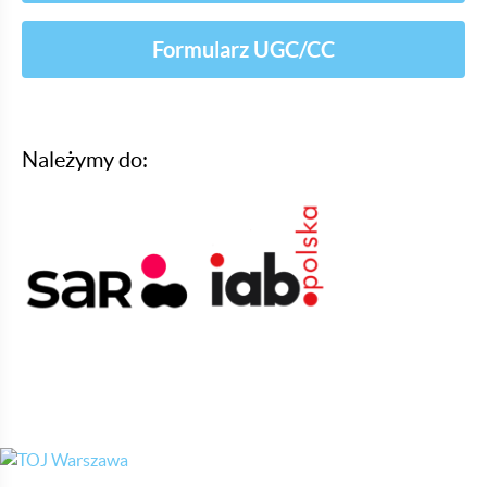
Formularz UGC/CC
Należymy do: