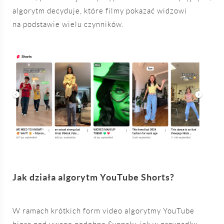
algorytm decyduje, które filmy pokazać widzowi
na podstawie wielu czynników.
Jak działa algorytm YouTube Shorts?
W ramach krótkich form video algorytmy YouTube