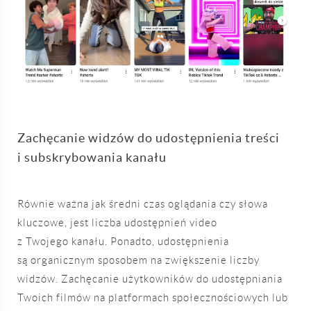
Zachęcanie widzów do udostępnienia treści
i subskrybowania kanału
Równie ważna jak średni czas oglądania czy słowa
kluczowe, jest liczba udostępnień video
z Twojego kanału. Ponadto, udostępnienia
są organicznym sposobem na zwiększenie liczby
widzów. Zachęcanie użytkowników do udostępniania
Twoich filmów na platformach społecznościowych lub