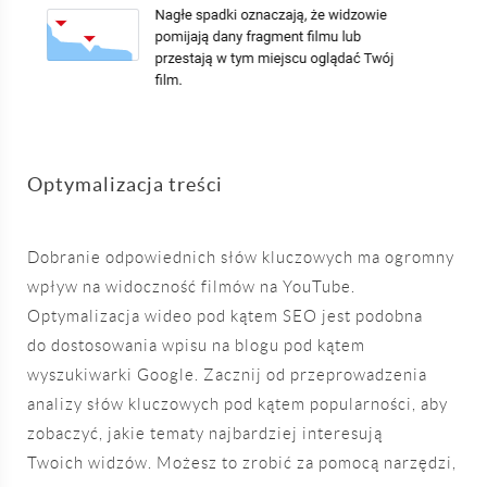
Optymalizacja treści
Dobranie odpowiednich słów kluczowych ma ogromny
wpływ na widoczność filmów na YouTube.
Optymalizacja wideo pod kątem SEO jest podobna
do dostosowania wpisu na blogu pod kątem
wyszukiwarki Google. Zacznij od przeprowadzenia
analizy słów kluczowych pod kątem popularności, aby
zobaczyć, jakie tematy najbardziej interesują
Twoich widzów. Możesz to zrobić za pomocą narzędzi,