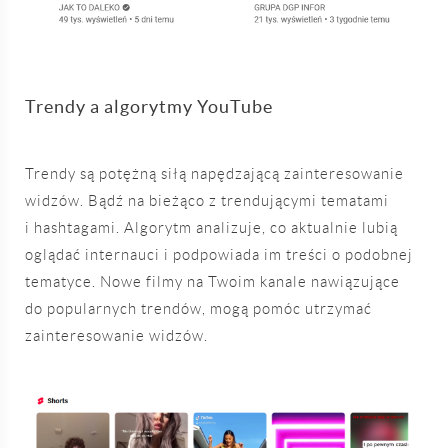
Trendy a algorytmy YouTube
Trendy są potężną siłą napędzającą zainteresowanie
widzów. Bądź na bieżąco z trendującymi tematami
i hashtagami. Algorytm analizuje, co aktualnie lubią
oglądać internauci i podpowiada im treści o podobnej
tematyce. Nowe filmy na Twoim kanale nawiązujące
do popularnych trendów, mogą pomóc utrzymać
zainteresowanie widzów.