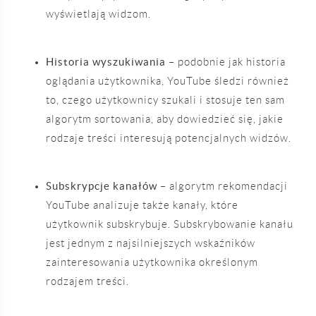
wyświetlają widzom.
Historia wyszukiwania
– podobnie jak historia
oglądania użytkownika, YouTube śledzi również
to, czego użytkownicy szukali i stosuje ten sam
algorytm sortowania, aby dowiedzieć się, jakie
rodzaje treści interesują potencjalnych widzów.
Subskrypcje kanałów
– algorytm rekomendacji
YouTube analizuje także kanały, które
użytkownik subskrybuje. Subskrybowanie kanału
jest jednym z najsilniejszych wskaźników
zainteresowania użytkownika określonym
rodzajem treści.