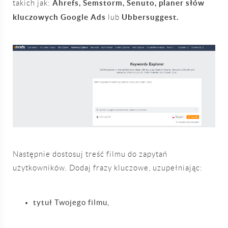
Ahrefs, Semstorm, Senuto, planer słów
takich jak:
kluczowych Google Ads
Ubbersuggest.
lub
Następnie dostosuj treść filmu do zapytań
użytkowników. Dodaj frazy kluczowe, uzupełniając:
tytuł Twojego filmu,