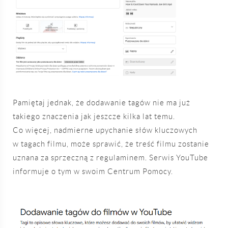
Pamiętaj jednak, że dodawanie tagów nie ma już
takiego znaczenia jak jeszcze kilka lat temu.
Co więcej, nadmierne upychanie słów kluczowych
w tagach filmu, może sprawić, że treść filmu zostanie
uznana za sprzeczną z regulaminem. Serwis YouTube
informuje o tym w swoim Centrum Pomocy.