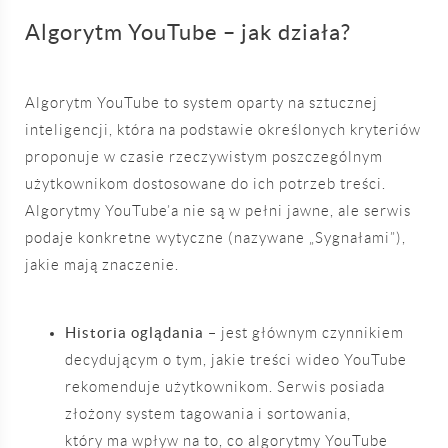
Algorytm YouTube – jak działa?
Algorytm YouTube to system oparty na sztucznej
inteligencji, która na podstawie określonych kryteriów
proponuje w czasie rzeczywistym poszczególnym
użytkownikom dostosowane do ich potrzeb treści.
Algorytmy YouTube’a nie są w pełni jawne, ale serwis
podaje konkretne wytyczne (nazywane „Sygnałami”),
jakie mają znaczenie.
Historia oglądania
– jest głównym czynnikiem
decydującym o tym, jakie treści wideo YouTube
rekomenduje użytkownikom. Serwis posiada
złożony system tagowania i sortowania,
który ma wpływ na to, co algorytmy YouTube