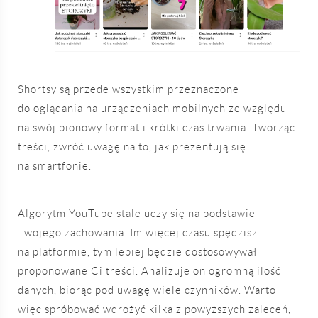
Shortsy są przede wszystkim przeznaczone
do oglądania na urządzeniach mobilnych ze względu
na swój pionowy format i krótki czas trwania. Tworząc
treści, zwróć uwagę na to, jak prezentują się
na smartfonie.
Algorytm YouTube stale uczy się na podstawie
Twojego zachowania. Im więcej czasu spędzisz
na platformie, tym lepiej będzie dostosowywał
proponowane Ci treści. Analizuje on ogromną ilość
danych, biorąc pod uwagę wiele czynników. Warto
więc spróbować wdrożyć kilka z powyższych zaleceń,