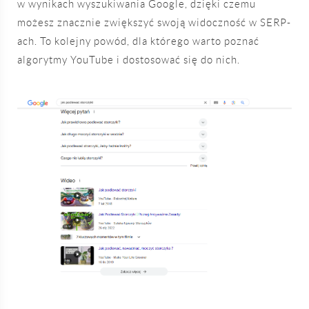
w wynikach wyszukiwania Google, dzięki czemu
możesz znacznie zwiększyć swoją widoczność w SERP-
ach. To kolejny powód, dla którego warto poznać
algorytmy YouTube i dostosować się do nich.