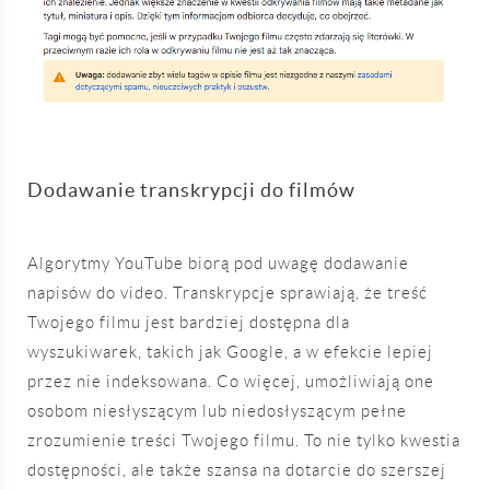
Dodawanie transkrypcji do filmów
Algorytmy YouTube biorą pod uwagę dodawanie
napisów do video. Transkrypcje sprawiają, że treść
Twojego filmu jest bardziej dostępna dla
wyszukiwarek, takich jak Google, a w efekcie lepiej
przez nie indeksowana. Co więcej, umożliwiają one
osobom niesłyszącym lub niedosłyszącym pełne
zrozumienie treści Twojego filmu. To nie tylko kwestia
dostępności, ale także szansa na dotarcie do szerszej