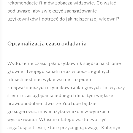
rekomendacje filmów zobaczą widzowie. Co wziąć
pod uwagę, aby zwiększyć zaangażowanie
użytkowników i dotrzeć do jak najszerszej widowni?
Optymalizacja czasu oglądania
Wydłużenie czasu, jaki użytkownik spędza na stronie
głównej Twojego kanału oraz w poszczególnych
filmach jest niezwykle ważne. To jeden
z najważniejszych czynników rankingowych. Im wyższy
średni czas oglądania jednego filmu, tym większe
prawdopodobieństwo, że YouTube będzie
go sugerować innym użytkownikom w wynikach
wyszukiwania. Właśnie dlatego warto tworzyć
angażujące treści, które przyciągną uwagę. Kolejnym