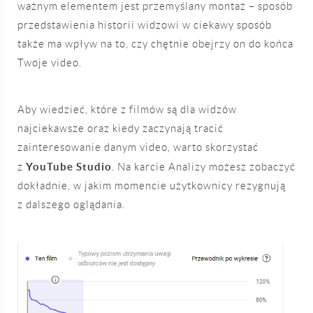
ważnym elementem jest przemyślany montaż – sposób
przedstawienia historii widzowi w ciekawy sposób
także ma wpływ na to, czy chętnie obejrzy on do końca
Twoje video.
Aby wiedzieć, które z filmów są dla widzów
najciekawsze oraz kiedy zaczynają tracić
zainteresowanie danym video, warto skorzystać
YouTube Studio
z
. Na karcie Analizy możesz zobaczyć
dokładnie, w jakim momencie użytkownicy rezygnują
z dalszego oglądania.