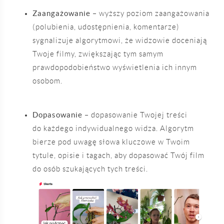
Zaangażowanie
– wyższy poziom zaangażowania
(polubienia, udostępnienia, komentarze)
sygnalizuje algorytmowi, że widzowie doceniają
Twoje filmy, zwiększając tym samym
prawdopodobieństwo wyświetlenia ich innym
osobom.
Dopasowanie
– dopasowanie Twojej treści
do każdego indywidualnego widza. Algorytm
bierze pod uwagę słowa kluczowe w Twoim
tytule, opisie i tagach, aby dopasować Twój film
do osób szukających tych treści.