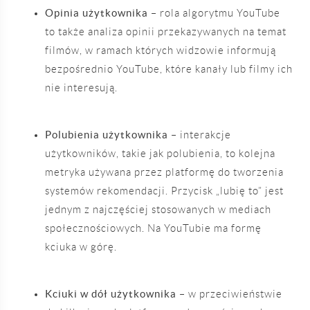
Opinia użytkownika
– rola algorytmu YouTube
to także analiza opinii przekazywanych na temat
filmów, w ramach których widzowie informują
bezpośrednio YouTube, które kanały lub filmy ich
nie interesują.
Polubienia użytkownika
– interakcje
użytkowników, takie jak polubienia, to kolejna
metryka używana przez platformę do tworzenia
systemów rekomendacji. Przycisk „lubię to” jest
jednym z najczęściej stosowanych w mediach
społecznościowych. Na YouTubie ma formę
kciuka w górę.
Kciuki w dół użytkownika
– w przeciwieństwie