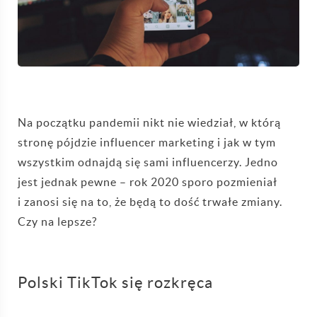
Na początku pandemii nikt nie wiedział, w którą
stronę pójdzie influencer marketing i jak w tym
wszystkim odnajdą się sami influencerzy. Jedno
jest jednak pewne – rok 2020 sporo pozmieniał
i zanosi się na to, że będą to dość trwałe zmiany.
Czy na lepsze?
Polski TikTok się rozkręca