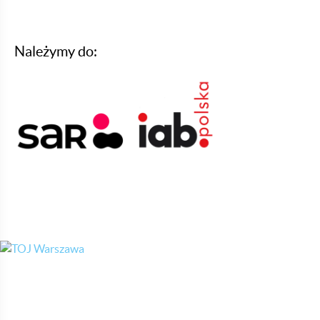
Należymy do: