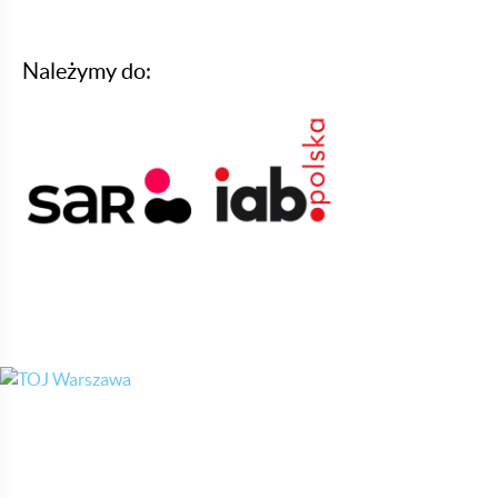
Należymy do: