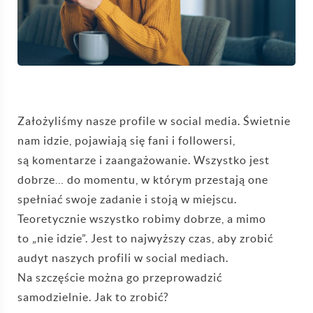
Założyliśmy nasze profile w social media. Świetnie
nam idzie, pojawiają się fani i followersi,
są komentarze i zaangażowanie. Wszystko jest
dobrze… do momentu, w którym przestają one
spełniać swoje zadanie i stoją w miejscu.
Teoretycznie wszystko robimy dobrze, a mimo
to „nie idzie”. Jest to najwyższy czas, aby zrobić
audyt naszych profili w social mediach.
Na szczęście można go przeprowadzić
samodzielnie. Jak to zrobić?