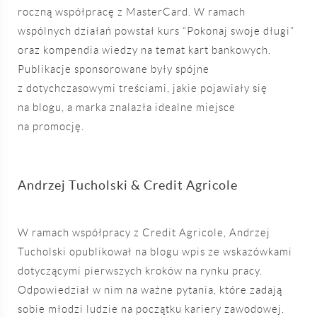
roczną współpracę z MasterCard. W ramach
wspólnych działań powstał kurs “Pokonaj swoje długi”
oraz kompendia wiedzy na temat kart bankowych.
Publikacje sponsorowane były spójne
z dotychczasowymi treściami, jakie pojawiały się
na blogu, a marka znalazła idealne miejsce
na promocję.
Andrzej Tucholski & Credit Agricole
W ramach współpracy z Credit Agricole, Andrzej
Tucholski opublikował na blogu wpis ze wskazówkami
dotyczącymi pierwszych kroków na rynku pracy.
Odpowiedział w nim na ważne pytania, które zadają
sobie młodzi ludzie na początku kariery zawodowej.