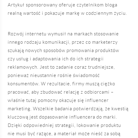
Artykuł sponsorowany oferuje czytelnikom bloga
realną wartość i pokazuje markę w codziennym życiu.
Rozwój internetu wymusił na markach stosowanie
innego rodzaju komunikacji, przez co marketerzy
szukają nowych sposobów promowania produktów
czy usług i adaptowania ich do ich strategii
reklamowych. Jest to zadanie coraz trudniejsze,
ponieważ nieustannie rośnie świadomość
konsumentów. W rezultacie, firmy muszą ciężko
pracować, aby zbudować relację z odbiorcami –
właśnie tutaj pomocny okazuje się influencer
marketing. Wszelkie badania potwierdzają, że kwestią
kluczową jest dopasowanie influencera do marki.
Dzięki odpowiedniej strategii, lokowanie produktu
nie musi być rażące, a materiał może nieść za sobą