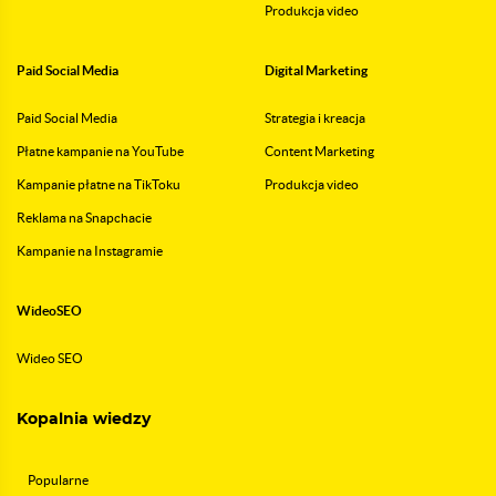
Produkcja video
Paid Social Media
Digital Marketing
Paid Social Media
Strategia i kreacja
Płatne kampanie na YouTube
Content Marketing
Kampanie płatne na TikToku
Produkcja video
Reklama na Snapchacie
Kampanie na Instagramie
WideoSEO
Wideo SEO
Kopalnia wiedzy
Popularne