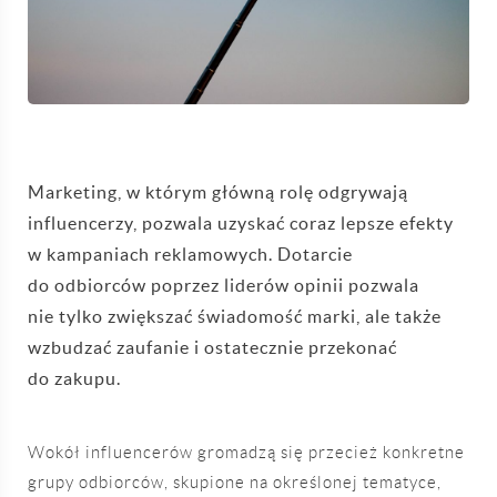
Marketing, w którym główną rolę odgrywają
influencerzy, pozwala uzyskać coraz lepsze efekty
w kampaniach reklamowych. Dotarcie
do odbiorców poprzez liderów opinii pozwala
nie tylko zwiększać świadomość marki, ale także
wzbudzać zaufanie i ostatecznie przekonać
do zakupu.
Wokół influencerów gromadzą się przecież konkretne
grupy odbiorców, skupione na określonej tematyce,