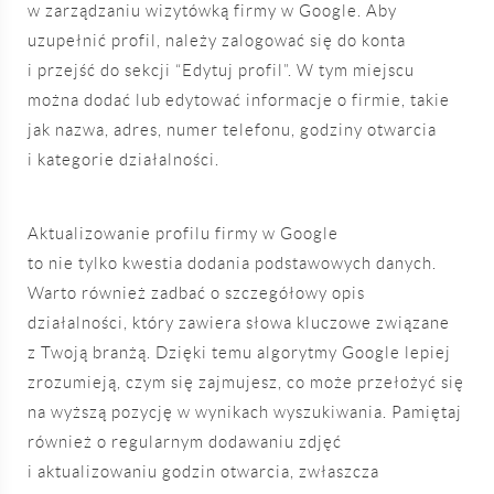
w zarządzaniu wizytówką firmy w Google. Aby
uzupełnić profil, należy zalogować się do konta
i przejść do sekcji “Edytuj profil”. W tym miejscu
można dodać lub edytować informacje o firmie, takie
jak nazwa, adres, numer telefonu, godziny otwarcia
i kategorie działalności.
Aktualizowanie profilu firmy w Google
to nie tylko kwestia dodania podstawowych danych.
Warto również zadbać o szczegółowy opis
działalności, który zawiera słowa kluczowe związane
z Twoją branżą. Dzięki temu algorytmy Google lepiej
zrozumieją, czym się zajmujesz, co może przełożyć się
na wyższą pozycję w wynikach wyszukiwania. Pamiętaj
również o regularnym dodawaniu zdjęć
i aktualizowaniu godzin otwarcia, zwłaszcza