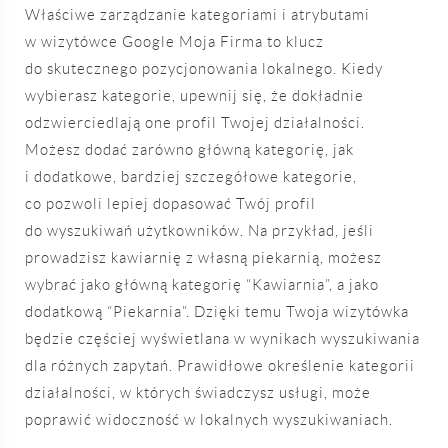
Właściwe zarządzanie kategoriami i atrybutami
w wizytówce Google Moja Firma to klucz
do skutecznego pozycjonowania lokalnego. Kiedy
wybierasz kategorie, upewnij się, że dokładnie
odzwierciedlają one profil Twojej działalności.
Możesz dodać zarówno główną kategorię, jak
i dodatkowe, bardziej szczegółowe kategorie,
co pozwoli lepiej dopasować Twój profil
do wyszukiwań użytkowników. Na przykład, jeśli
prowadzisz kawiarnię z własną piekarnią, możesz
wybrać jako główną kategorię “Kawiarnia”, a jako
dodatkową “Piekarnia”. Dzięki temu Twoja wizytówka
będzie częściej wyświetlana w wynikach wyszukiwania
dla różnych zapytań. Prawidłowe określenie kategorii
działalności, w których świadczysz usługi, może
poprawić widoczność w lokalnych wyszukiwaniach.