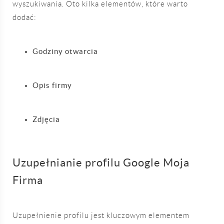
wyszukiwania. Oto kilka elementów, które warto
dodać:
Godziny otwarcia
Opis firmy
Zdjęcia
Uzupełnianie profilu Google Moja
Firma
Uzupełnienie profilu jest kluczowym elementem