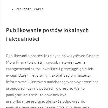
Płatności kartą
Publikowanie postów lokalnych
i aktualności
Publikowanie postów lokalnych na wizytówce Google
Moja Firma to świetny sposób na zwiększenie
zaangażowania użytkowników i przyciągnięcie ich
uwagi. Dzięki regularnym aktualizacjom możesz
informować klientów o nadchodzących wydarzeniach,
promocjach czy nowościach w ofercie. Warto
pamiętać, że treści te powinny być
nie tylko interesujące, ale także odpowiednio
zoptymalizowane pod kątem SEO. Publikowanie