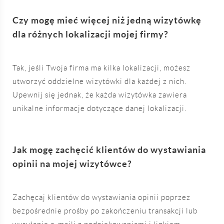
Czy mogę mieć więcej niż jedną wizytówkę
dla różnych lokalizacji mojej firmy?
Tak, jeśli Twoja firma ma kilka lokalizacji, możesz
utworzyć oddzielne wizytówki dla każdej z nich.
Upewnij się jednak, że każda wizytówka zawiera
unikalne informacje dotyczące danej lokalizacji.
Jak mogę zachęcić klientów do wystawiania
opinii na mojej wizytówce?
Zachęcaj klientów do wystawiania opinii poprzez
bezpośrednie prośby po zakończeniu transakcji lub