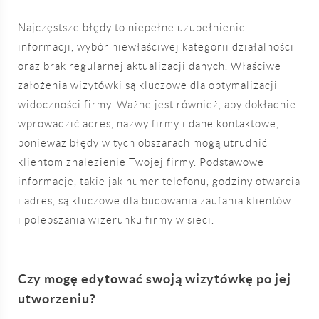
Najczęstsze błędy to niepełne uzupełnienie
informacji, wybór niewłaściwej kategorii działalności
oraz brak regularnej aktualizacji danych. Właściwe
założenia wizytówki są kluczowe dla optymalizacji
widoczności firmy. Ważne jest również, aby dokładnie
wprowadzić adres, nazwy firmy i dane kontaktowe,
ponieważ błędy w tych obszarach mogą utrudnić
klientom znalezienie Twojej firmy. Podstawowe
informacje, takie jak numer telefonu, godziny otwarcia
i adres, są kluczowe dla budowania zaufania klientów
i polepszania wizerunku firmy w sieci.
Czy mogę edytować swoją wizytówkę po jej
utworzeniu?