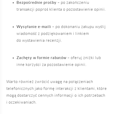
Bezpośrednie prośby
– po zakończeniu
transakcji poproś klienta o pozostawienie opinii.
Wysyłanie e-maili
– po dokonaniu zakupu wyślij
wiadomość z podziękowaniem i linkiem
do wystawienia recenzji.
Zachęty w formie rabatów
– oferuj zniżki lub
inne korzyści za pozostawienie opinii.
Warto również zwrócić uwagę na połączeniach
telefonicznych jako formę interakcji z klientami, które
mogą dostarczyć cennych informacji o ich potrzebach
i oczekiwaniach.