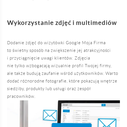
Wykorzystanie zdjęć i multimediów
Dodanie zdjęć do wizytówki Google Moja Firma
to świetny sposób na zwiększenie jej atrakcyjności
i przyciągnięcie uwagi klientów. Zdjęcia
nie tylko wzbogacają wizualnie profil Twojej firmy,
ale także budują zaufanie wśród użytkowników. Warto
dodać różnorodne fotografie, które pokazują wnętrze
siedziby, produkty lub usługi oraz zespół
pracowników.