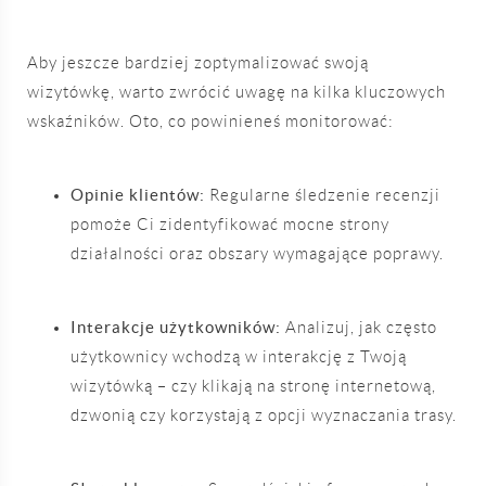
Aby jeszcze bardziej zoptymalizować swoją
wizytówkę, warto zwrócić uwagę na kilka kluczowych
wskaźników. Oto, co powinieneś monitorować:
Opinie klientów:
Regularne śledzenie recenzji
pomoże Ci zidentyfikować mocne strony
działalności oraz obszary wymagające poprawy.
Interakcje użytkowników:
Analizuj, jak często
użytkownicy wchodzą w interakcję z Twoją
wizytówką – czy klikają na stronę internetową,
dzwonią czy korzystają z opcji wyznaczania trasy.