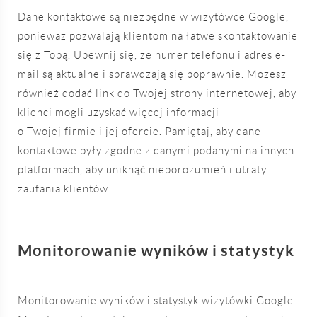
Dane kontaktowe są niezbędne w wizytówce Google,
ponieważ pozwalają klientom na łatwe skontaktowanie
się z Tobą. Upewnij się, że numer telefonu i adres e-
mail są aktualne i sprawdzają się poprawnie. Możesz
również dodać link do Twojej strony internetowej, aby
klienci mogli uzyskać więcej informacji
o Twojej firmie i jej ofercie. Pamiętaj, aby dane
kontaktowe były zgodne z danymi podanymi na innych
platformach, aby uniknąć nieporozumień i utraty
zaufania klientów.
Monitorowanie wyników i statystyk
Monitorowanie wyników i statystyk wizytówki Google