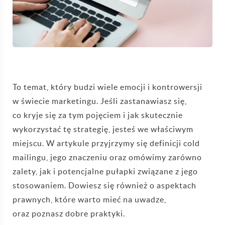
To temat, który budzi wiele emocji i kontrowersji
w świecie marketingu. Jeśli zastanawiasz się,
co kryje się za tym pojęciem i jak skutecznie
wykorzystać tę strategię, jesteś we właściwym
miejscu. W artykule przyjrzymy się definicji cold
mailingu, jego znaczeniu oraz omówimy zarówno
zalety, jak i potencjalne pułapki związane z jego
stosowaniem. Dowiesz się również o aspektach
prawnych, które warto mieć na uwadze,
oraz poznasz dobre praktyki.