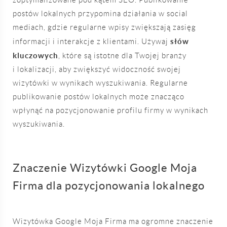
postów lokalnych przypomina działania w social
mediach, gdzie regularne wpisy zwiększają zasięg
słów
informacji i interakcje z klientami. Używaj
kluczowych
, które są istotne dla Twojej branży
i lokalizacji, aby zwiększyć widoczność swojej
wizytówki w wynikach wyszukiwania. Regularne
publikowanie postów lokalnych może znacząco
wpłynąć na pozycjonowanie profilu firmy w wynikach
wyszukiwania.
Znaczenie Wizytówki Google Moja
Firma dla pozycjonowania lokalnego
Wizytówka Google Moja Firma ma ogromne znaczenie