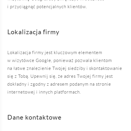
i przyciągnąć potencjalnych klientów.
Lokalizacja firmy
Lokalizacja firmy jest kluczowym elementem
w wizytówce Google, ponieważ pozwala klientom
na łatwe znalezienie Twojej siedziby i skontaktowanie
się z Tobą. Upewnij się, że adres Twojej firmy jest
dokładny i zgodny z adresem podanym na stronie
internetowej i innych platformach.
Dane kontaktowe