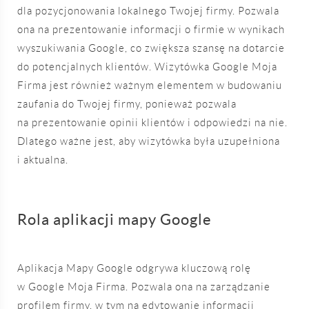
dla pozycjonowania lokalnego Twojej firmy. Pozwala
ona na prezentowanie informacji o firmie w wynikach
wyszukiwania Google, co zwiększa szansę na dotarcie
do potencjalnych klientów. Wizytówka Google Moja
Firma jest również ważnym elementem w budowaniu
zaufania do Twojej firmy, ponieważ pozwala
na prezentowanie opinii klientów i odpowiedzi na nie.
Dlatego ważne jest, aby wizytówka była uzupełniona
i aktualna.
Rola aplikacji mapy Google
Aplikacja Mapy Google odgrywa kluczową rolę
w Google Moja Firma. Pozwala ona na zarządzanie
profilem firmy, w tym na edytowanie informacji