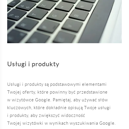
Usługi i produkty
Usługi i produkty są podstawowymi elementami
Twojej oferty, które powinny być przedstawione
w wizytówce Google. Pamiętaj, aby używać słów
kluczowych, które dokładnie opisują Twoje usługi
i produkty, aby zwiększyć widoczność
Twojej wizytówki w wynikach wyszukiwania Google.