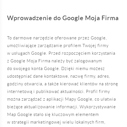
Wprowadzenie do Google Moja Firma
To darmowe narzędzie oferowane przez Google,
umożliwiające zarządzanie profilem Twojej firmy
w usługach Google. Przed rozpoczęciem korzystania
z Google Moja Firma należy być zalogowanym
do swojego konta Google. Dzięki niemu możesz
udostępniać dane kontaktowe, nazwę firmy, adres,
godziny otwarcia, a także kierować klientów na stronę
internetową i publikować aktualności. Profil firmy
można zarządzać z aplikacji Mapy Google, co ułatwia
bieżące aktualizowanie informacji. Wykorzystywanie
Map Google stało się kluczowym elementem
w strategii marketingowej wielu lokalnych firm,