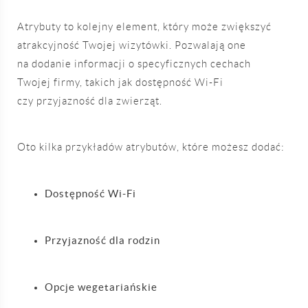
Atrybuty to kolejny element, który może zwiększyć
atrakcyjność Twojej wizytówki. Pozwalają one
na dodanie informacji o specyficznych cechach
Twojej firmy, takich jak dostępność Wi-Fi
czy przyjazność dla zwierząt.
Oto kilka przykładów atrybutów, które możesz dodać:
Dostępność Wi-Fi
Przyjazność dla rodzin
Opcje wegetariańskie