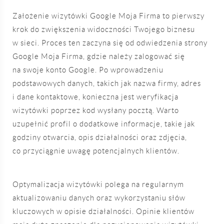
Założenie wizytówki Google Moja Firma to pierwszy
krok do zwiększenia widoczności Twojego biznesu
w sieci. Proces ten zaczyna się od odwiedzenia strony
Google Moja Firma, gdzie należy zalogować się
na swoje konto Google. Po wprowadzeniu
podstawowych danych, takich jak nazwa firmy, adres
i dane kontaktowe, konieczna jest weryfikacja
wizytówki poprzez kod wysłany pocztą. Warto
uzupełnić profil o dodatkowe informacje, takie jak
godziny otwarcia, opis działalności oraz zdjęcia,
co przyciągnie uwagę potencjalnych klientów.
Optymalizacja wizytówki polega na regularnym
aktualizowaniu danych oraz wykorzystaniu słów
kluczowych w opisie działalności. Opinie klientów