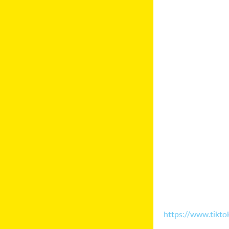
https://www.tikt