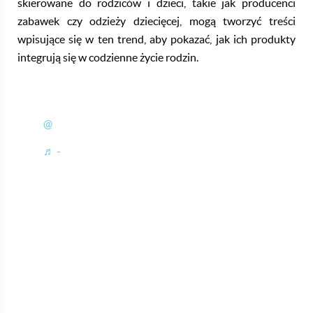
skierowane do rodziców i dzieci, takie jak producenci
zabawek czy odzieży dziecięcej, mogą tworzyć treści
wpisujące się w ten trend, aby pokazać, jak ich produkty
integrują się w codzienne życie rodzin.​
@
♬ -