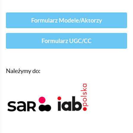
Formularz Modele/Aktorzy
Formularz UGC/CC
Należymy do: