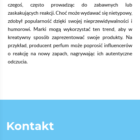
czegoś, często prowadząc do zabawnych lub
zaskakujących reakcji.
Choć może wydawać się nietypowy,
zdobył popularność dzięki swojej nieprzewidywalności i
humorowi.
​
Marki mogą wykorzystać ten trend, aby w
kreatywny sposób zaprezentować swoje produkty. Na
przykład, producent perfum może poprosić influencerów
o reakcję na nowy zapach, nagrywając ich autentyczne
odczucia.
Kontakt