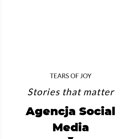
TEARS OF JOY
Stories that matter
Agencja Social
Media