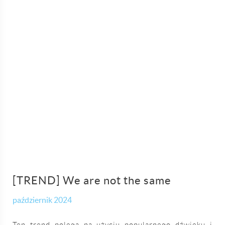
[TREND] We are not the same
październik 2024