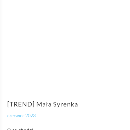
[TREND] Mała Syrenka
czerwiec 2023