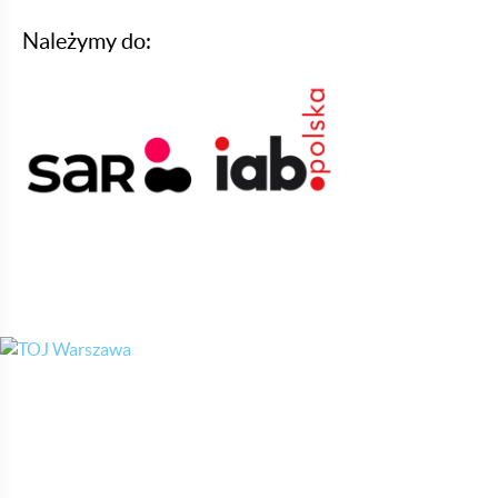
Należymy do: