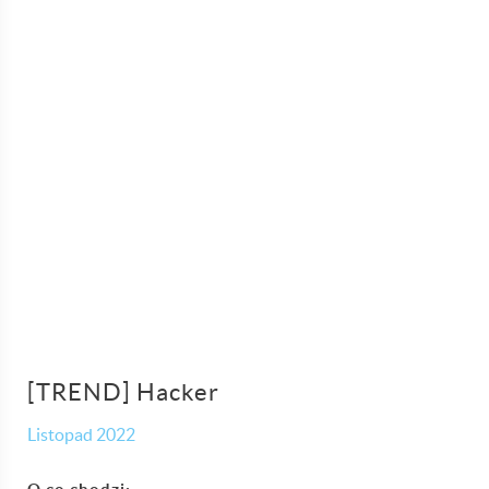
[TREND] Hacker
Listopad 2022