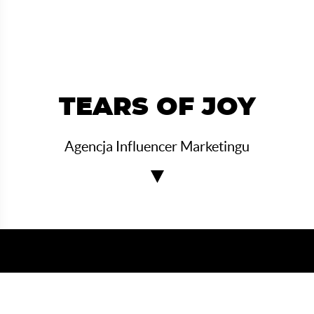
TEARS OF JOY
Agencja Influencer Marketingu